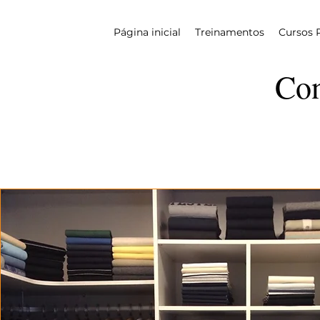
Página inicial
Treinamentos
Cursos 
Con