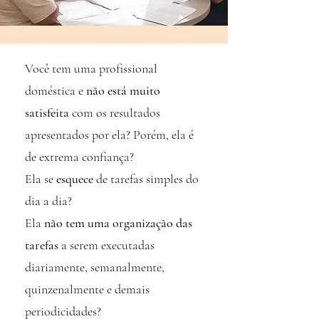
Você tem uma profissional
doméstica e
não está muito
satisfeita
com os resultados
apresentados por ela? Porém, ela é
de extrema confiança?
Ela se
esquece
de tarefas simples do
dia a dia?
Ela
não tem uma organização das
tarefas
a serem executadas
diariamente, semanalmente,
quinzenalmente e demais
periodicidades?