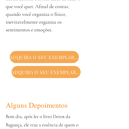
que você quer. Afinal de contas,
quando você organiza o físico,
inevitavelmente organiza os
sentimentos e emoções.
ADQUIRA O SEU EXEMPLAR FÍSICO
ADQUIRA O SEU EXEMPLAR DIGITAL
Alguns Depoimentos
Bom dia, após ler o livro Detox da
Bagunça, ele traz a essência de quem o