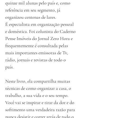
quinze mil alunas pelo país e, como
referência em seu segmento, já
organizou centenas de lares.
É especialista em organização pessoal
e doméstica. Foi colunista do Caderno
Pense Imóveis do Jornal Zero Hora e
frequentemente é consultada pelas
mais importantes emissoras de Tv,
rádio, jornais e revistas de todo o
país.
Neste livro, ela compartilha muitas
técnicas de como organizar a casa, o
trabalho, a sua vida e o seu tempo.
Você vai se inspirar e tirar da dor e do
sofrimento uma verdadeira razão para
nunca desistir e correr atrás de tudo o